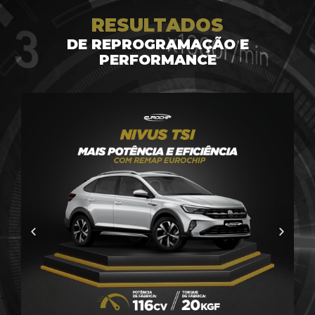
RESULTADOS
DE REPROGRAMAÇÃO E
PERFORMANCE