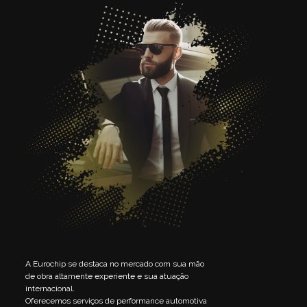
A Eurochip se destaca no mercado com sua mão
de obra altamente experiente e sua atuação
internacional.
Oferecemos serviços de performance automotiva