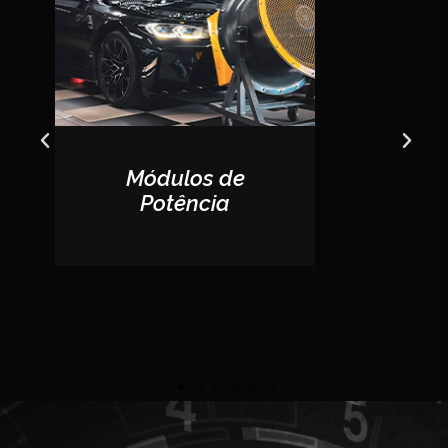
Módulos de
Potência