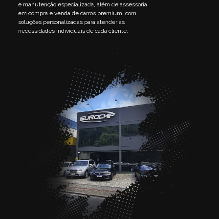
e manutenção especializada, além de assessoria
em compra e venda de carros premium, com
soluções personalizadas para atender às
necessidades individuais de cada cliente.