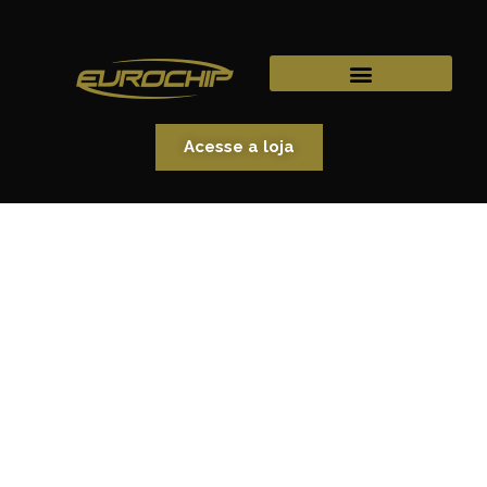
Acesse a loja