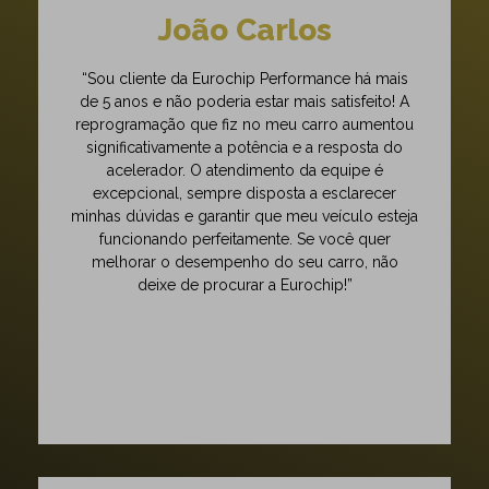
João Carlos
“Sou cliente da Eurochip Performance há mais
de 5 anos e não poderia estar mais satisfeito! A
reprogramação que fiz no meu carro aumentou
significativamente a potência e a resposta do
acelerador. O atendimento da equipe é
excepcional, sempre disposta a esclarecer
minhas dúvidas e garantir que meu veículo esteja
funcionando perfeitamente. Se você quer
melhorar o desempenho do seu carro, não
deixe de procurar a Eurochip!”