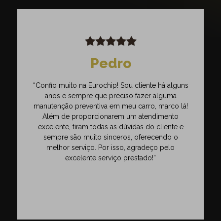
Pedro
“Confio muito na Eurochip! Sou cliente há alguns
anos e sempre que preciso fazer alguma
manutenção preventiva em meu carro, marco lá!
Além de proporcionarem um atendimento
excelente, tiram todas as dúvidas do cliente e
sempre são muito sinceros, oferecendo o
melhor serviço. Por isso, agradeço pelo
excelente serviço prestado!”