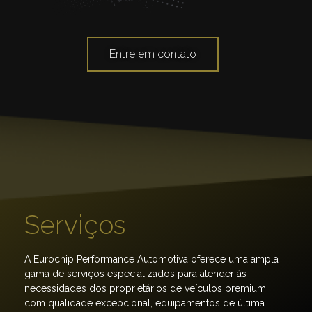
Entre em contato
Serviços
A Eurochip Performance Automotiva oferece uma ampla
gama de serviços especializados para atender às
necessidades dos proprietários de veículos premium,
com qualidade excepcional, equipamentos de última