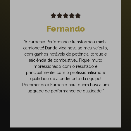
Fernando
“A Eurochip Performance transformou minha
camionete! Dando vida nova ao meu veículo,
com ganhos notáveis de potência, torque e
eficiência de combustível. Fiquei muito
impressionado com o resultado e,
principalmente, com o profissionalismo e
qualidade do atendimento da equipe!
Recomendo a Eurochip para quem busca um
upgrade de performance de qualidade!”