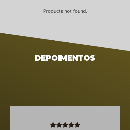
Products not found.
DEPOIMENTOS