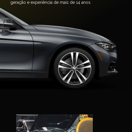
geração e experiência de mais de 14 anos.