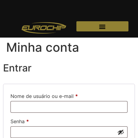
Minha conta
Entrar
Nome de usuário ou e-mail
*
Senha
*